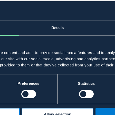
Details
e content and ads, to provide social media features and to analy
 our site with our social media, advertising and analytics partn
 provided to them or that they’ve collected from your use of their
Preferences
Statistics
Allow selection