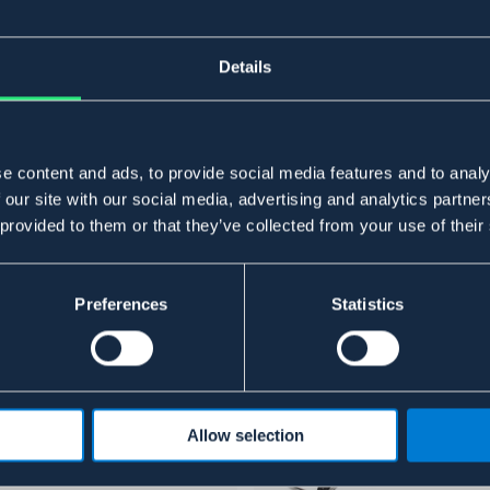
Details
e content and ads, to provide social media features and to analy
 our site with our social media, advertising and analytics partn
 provided to them or that they’ve collected from your use of their
Preferences
Statistics
Allow selection