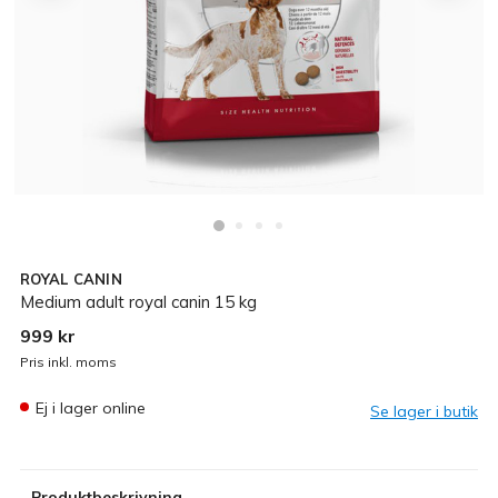
ROYAL CANIN
Medium adult royal canin 15 kg
999 kr
Pris inkl. moms
Ej i lager online
Se lager i butik
Produktbeskrivning