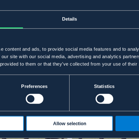
Details
e content and ads, to provide social media features and to analy
 our site with our social media, advertising and analytics partn
 provided to them or that they’ve collected from your use of their
Preferences
Statistics
Allow selection