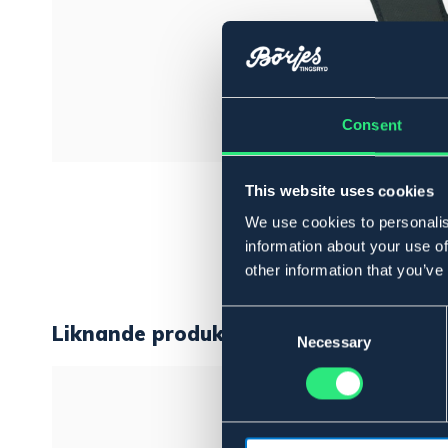
Consent
This website uses cookies
We use cookies to personalis
information about your use of
other information that you’ve
Consent
Liknande produkter
Selection
Necessary