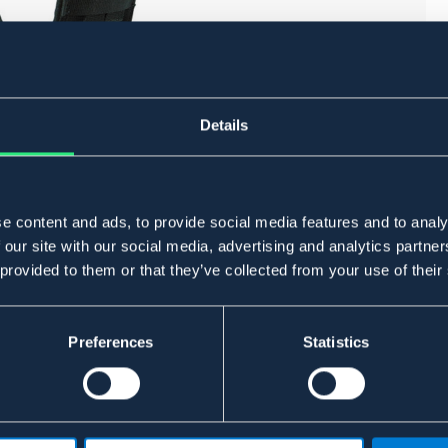
Details
e content and ads, to provide social media features and to analy
 our site with our social media, advertising and analytics partn
 provided to them or that they’ve collected from your use of their
Preferences
Statistics