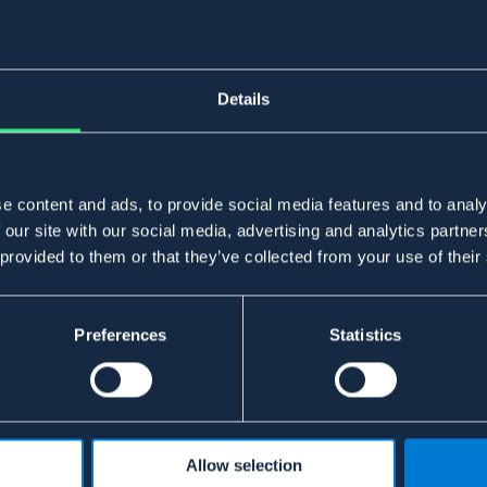
Details
e content and ads, to provide social media features and to analy
 our site with our social media, advertising and analytics partn
 provided to them or that they’ve collected from your use of their
Preferences
Statistics
Allow selection