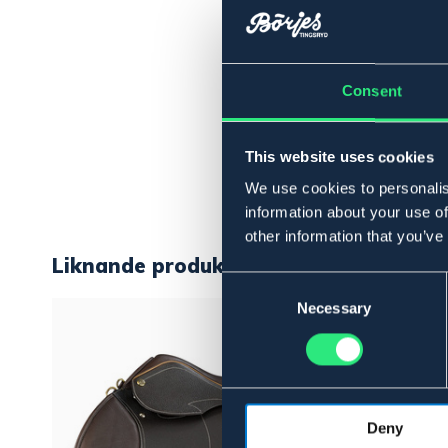
Consent
This website uses cookies
We use cookies to personalis
information about your use of
other information that you’ve
Liknande produkter
Consent
Selection
Necessary
Deny