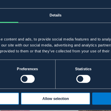
Details
e content and ads, to provide social media features and to analy
 our site with our social media, advertising and analytics partn
 provided to them or that they’ve collected from your use of their
Preferences
Statistics
Allow selection