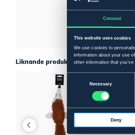
Consent
This website uses cookies
We use cookies to personalis
information about your use of
Liknande produkter
other information that you’ve
Consent
Selection
Necessary
Deny