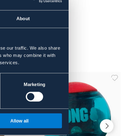
About
se our traffic. We also share
ers who may combine it with
 services.
Marketing
Allow all