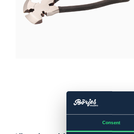
Consent