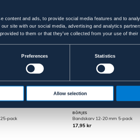
e content and ads, to provide social media features and to analy
 our site with our social media, advertising and analytics partn
 provided to them or that they’ve collected from your use of their
Preferences
Statistics
Allow selection
BÖRJES
r 25-pack
Bandskarv 12-20 mm 5-pack
17,95 kr