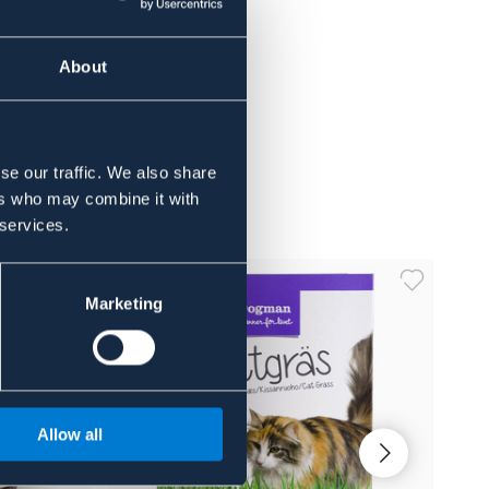
About
se our traffic. We also share
ers who may combine it with
 services.
Marketing
Allow all