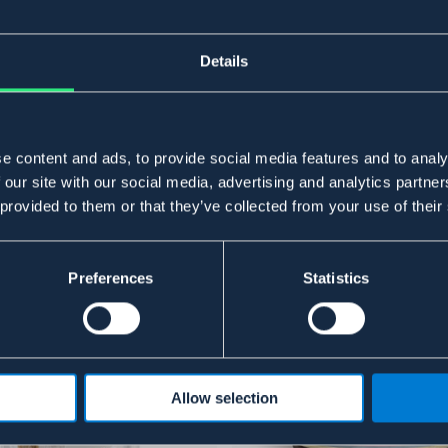
Details
e content and ads, to provide social media features and to analy
 our site with our social media, advertising and analytics partn
 provided to them or that they’ve collected from your use of their
Preferences
Statistics
Allow selection