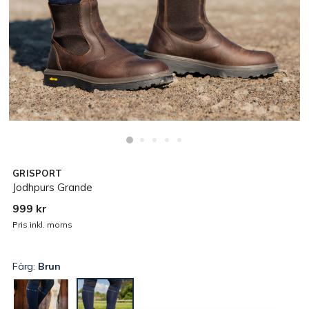
GRISPORT
Jodhpurs Grande
999 kr
Pris inkl. moms
Färg:
Brun