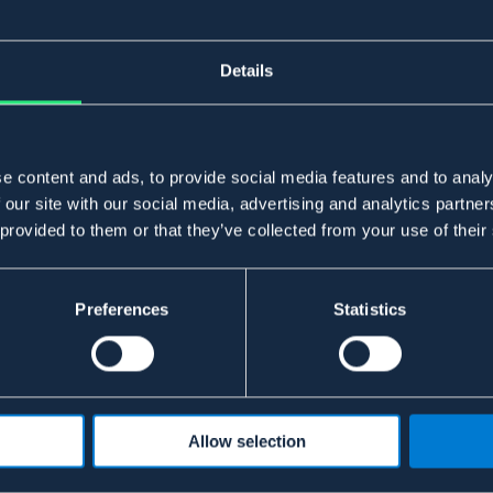
Details
e content and ads, to provide social media features and to analy
 our site with our social media, advertising and analytics partn
 provided to them or that they’ve collected from your use of their
Preferences
Statistics
Allow selection