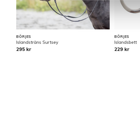
BÖRJES
BÖRJES
Islandsträns Surtsey
Islandsbett
295 kr
229 kr