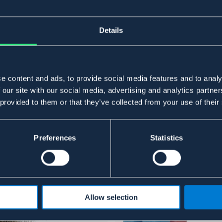
Details
e content and ads, to provide social media features and to analy
 our site with our social media, advertising and analytics partn
 provided to them or that they’ve collected from your use of their
Preferences
Statistics
Allow selection