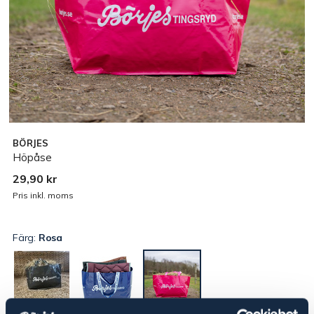
BÖRJES
Höpåse
29,90 kr
Pris inkl. moms
Färg:
Rosa