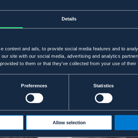
Details
e content and ads, to provide social media features and to analy
 our site with our social media, advertising and analytics partn
 provided to them or that they’ve collected from your use of their
Preferences
Statistics
Allow selection