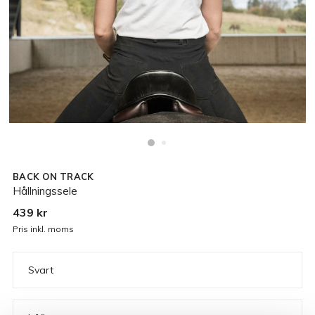
BACK ON TRACK
Hållningssele
439 kr
Pris inkl. moms
Svart