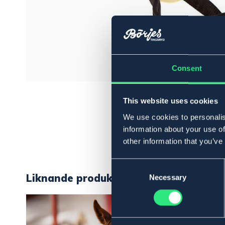
Consent
This website uses cookies
We use cookies to personalis
information about your use of
other information that you’ve
Consent
Liknande produkter
Selection
Necessary