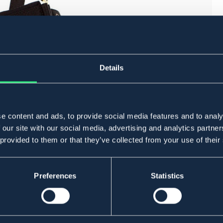
Details
e content and ads, to provide social media features and to analy
 our site with our social media, advertising and analytics partn
 provided to them or that they’ve collected from your use of their
Preferences
Statistics