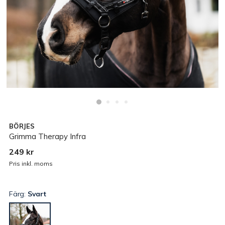
BÖRJES
Grimma Therapy Infra
249 kr
Pris inkl. moms
Färg:
Svart