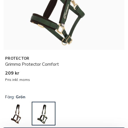
PROTECTOR
Grimma Protector Comfort
209 kr
Pris inkl. moms
Färg:
Grön