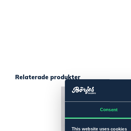
Relaterade produkter
Consent
This website uses cookies