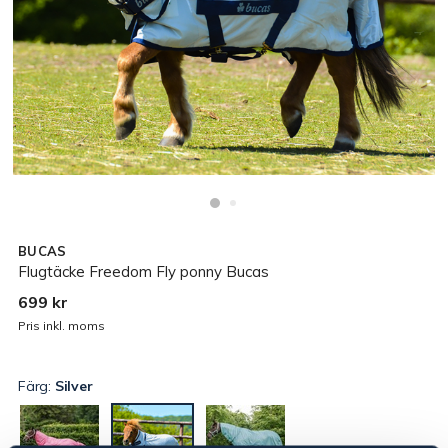
BUCAS
Flugtäcke Freedom Fly ponny Bucas
699 kr
Pris inkl. moms
Färg:
Silver