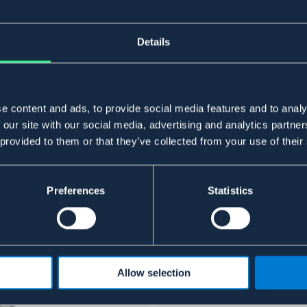
Details
e content and ads, to provide social media features and to analy
 our site with our social media, advertising and analytics partn
 provided to them or that they’ve collected from your use of their
Preferences
Statistics
Allow selection