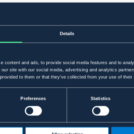
Details
e content and ads, to provide social media features and to analy
 our site with our social media, advertising and analytics partn
 provided to them or that they’ve collected from your use of their
Preferences
Statistics