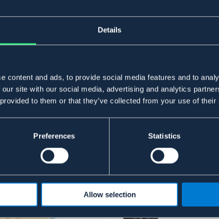
Details
e content and ads, to provide social media features and to analy
 our site with our social media, advertising and analytics partn
 provided to them or that they’ve collected from your use of their
Preferences
Statistics
Allow selection