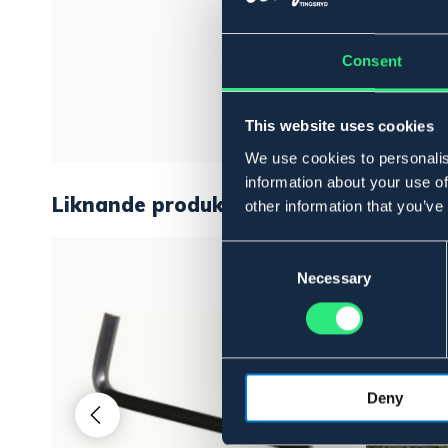
Consent
This website uses cookies
We use cookies to personalis
information about your use of
Liknande produkter
other information that you’ve
Consent
Selection
Necessary
Deny