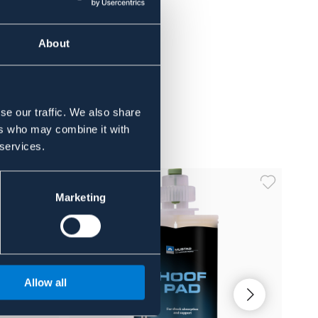
About
se our traffic. We also share
ers who may combine it with
 services.
Marketing
Allow all