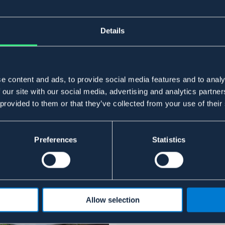
Details
e content and ads, to provide social media features and to analy
 our site with our social media, advertising and analytics partn
 provided to them or that they’ve collected from your use of their
Preferences
Statistics
Allow selection